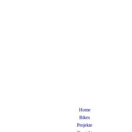
Home
Bikes
Projekte