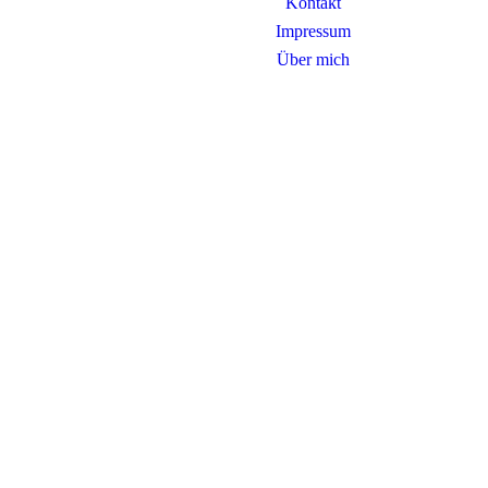
Kontakt
Impressum
Über mich