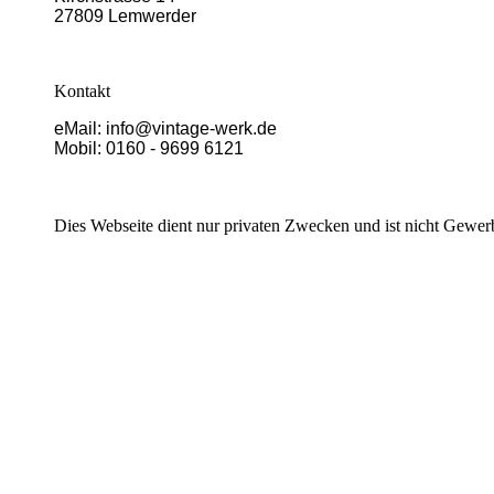
27809 Lemwerder
Kontakt
eMail: info@vintage-werk.de
Mobil: 0160 - 9699 6121
Dies Webseite dient nur privaten Zwecken und ist nicht Gewerb