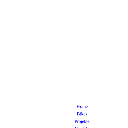
Home
Bikes
Projekte