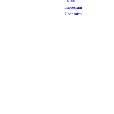
Kontakt
Impressum
Über mich