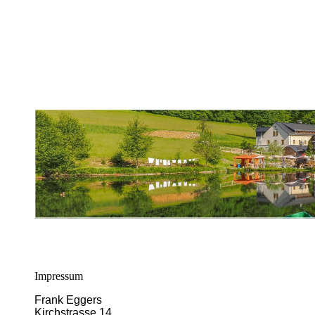
Impressum
Frank Eggers
Kirchstrasse 14